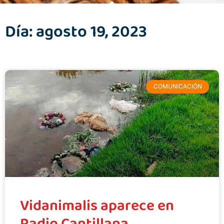
Día: agosto 19, 2023
COMUNICACIÓN
Vidanimalis aparece en
Radio Cantillana