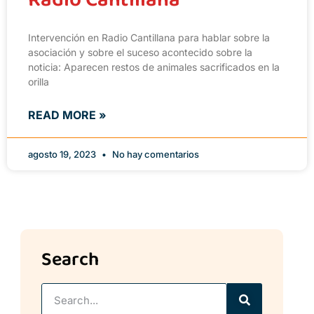
Intervención en Radio Cantillana para hablar sobre la
asociación y sobre el suceso acontecido sobre la
noticia: Aparecen restos de animales sacrificados en la
orilla
READ MORE »
agosto 19, 2023
No hay comentarios
Search