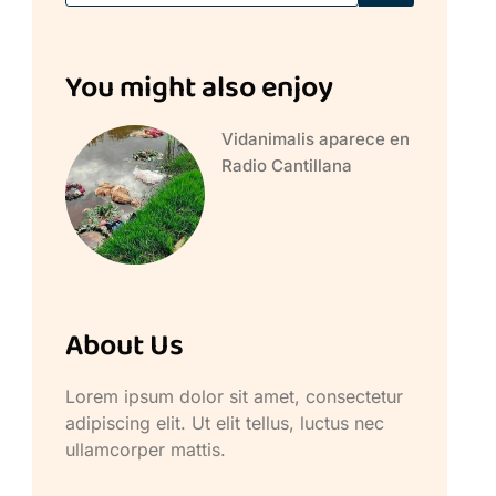
You might also enjoy
Vidanimalis aparece en
Radio Cantillana
About Us
Lorem ipsum dolor sit amet, consectetur
adipiscing elit. Ut elit tellus, luctus nec
ullamcorper mattis.