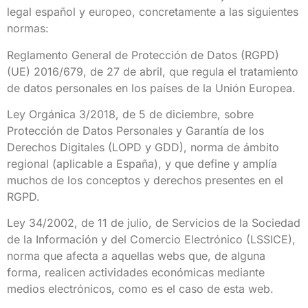
legal español y europeo, concretamente a las siguientes
normas:
Reglamento General de Protección de Datos (RGPD)
(UE) 2016/679, de 27 de abril, que regula el tratamiento
de datos personales en los países de la Unión Europea.
Ley Orgánica 3/2018, de 5 de diciembre, sobre
Protección de Datos Personales y Garantía de los
Derechos Digitales (LOPD y GDD), norma de ámbito
regional (aplicable a España), y que define y amplía
muchos de los conceptos y derechos presentes en el
RGPD.
Ley 34/2002, de 11 de julio, de Servicios de la Sociedad
de la Información y del Comercio Electrónico (LSSICE),
norma que afecta a aquellas webs que, de alguna
forma, realicen actividades económicas mediante
medios electrónicos, como es el caso de esta web.