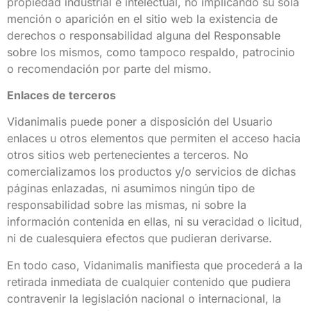
propiedad industrial e intelectual, no implicando su sola
mención o aparición en el sitio web la existencia de
derechos o responsabilidad alguna del Responsable
sobre los mismos, como tampoco respaldo, patrocinio
o recomendación por parte del mismo.
Enlaces de terceros
Vidanimalis puede poner a disposición del Usuario
enlaces u otros elementos que permiten el acceso hacia
otros sitios web pertenecientes a terceros. No
comercializamos los productos y/o servicios de dichas
páginas enlazadas, ni asumimos ningún tipo de
responsabilidad sobre las mismas, ni sobre la
información contenida en ellas, ni su veracidad o licitud,
ni de cualesquiera efectos que pudieran derivarse.
En todo caso, Vidanimalis manifiesta que procederá a la
retirada inmediata de cualquier contenido que pudiera
contravenir la legislación nacional o internacional, la