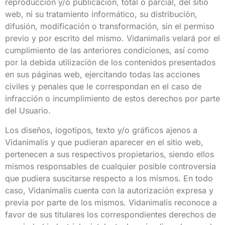
reproducción y/o publicación, total o parcial, del sitio
web, ni su tratamiento informático, su distribución,
difusión, modificación o transformación, sin el permiso
previo y por escrito del mismo. Vidanimalis velará por el
cumplimiento de las anteriores condiciones, así como
por la debida utilización de los contenidos presentados
en sus páginas web, ejercitando todas las acciones
civiles y penales que le correspondan en el caso de
infracción o incumplimiento de estos derechos por parte
del Usuario.
Los diseños, logotipos, texto y/o gráficos ajenos a
Vidanimalis y que pudieran aparecer en el sitio web,
pertenecen a sus respectivos propietarios, siendo ellos
mismos responsables de cualquier posible controversia
que pudiera suscitarse respecto a los mismos. En todo
caso, Vidanimalis cuenta con la autorización expresa y
previa por parte de los mismos. Vidanimalis reconoce a
favor de sus titulares los correspondientes derechos de