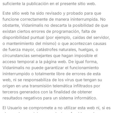
suficiente la publicación en el presente sitio web.
Este sitio web ha sido revisado y probado para que
funcione correctamente de manera ininterrumpida. No
obstante, Vidanimalis no descarta la posibilidad de que
existan ciertos errores de programación, falta de
disponibilidad puntual (por ejemplo, caídas del servidor,
o mantenimiento del mismo) o que acontezcan causas
de fuerza mayor, catástrofes naturales, huelgas, o
circunstancias semejantes que hagan imposible el
acceso temporal a la página web. De igual forma,
Vidanimalis no puede garantizar el funcionamiento
ininterrumpido o totalmente libre de errores de esta
web, ni se responsabiliza de los virus que tengan su
origen en una transmisión telemática infiltrados por
terceros generados con la finalidad de obtener
resultados negativos para un sistema informático.
El Usuario se compromete a no utilizar esta web ni, si es