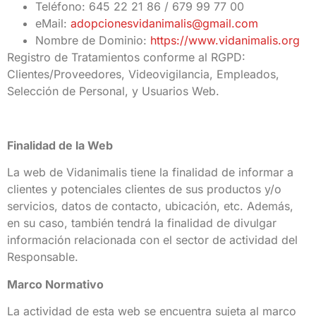
Teléfono: 645 22 21 86 / 679 99 77 00
eMail:
adopcionesvidanimalis@gmail.com
Nombre de Dominio:
https://www.vidanimalis.org
Registro de Tratamientos conforme al RGPD:
Clientes/Proveedores, Videovigilancia, Empleados,
Selección de Personal, y Usuarios Web.
Finalidad de la Web
La web de Vidanimalis tiene la finalidad de informar a
clientes y potenciales clientes de sus productos y/o
servicios, datos de contacto, ubicación, etc. Además,
en su caso, también tendrá la finalidad de divulgar
información relacionada con el sector de actividad del
Responsable.
Marco Normativo
La actividad de esta web se encuentra sujeta al marco