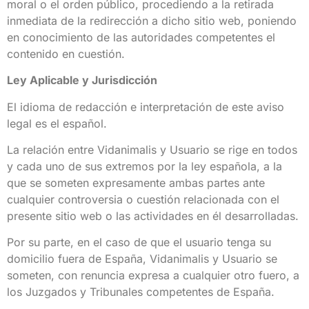
moral o el orden público, procediendo a la retirada
inmediata de la redirección a dicho sitio web, poniendo
en conocimiento de las autoridades competentes el
contenido en cuestión.
Ley Aplicable y Jurisdicción
El idioma de redacción e interpretación de este aviso
legal es el español.
La relación entre Vidanimalis y Usuario se rige en todos
y cada uno de sus extremos por la ley española, a la
que se someten expresamente ambas partes ante
cualquier controversia o cuestión relacionada con el
presente sitio web o las actividades en él desarrolladas.
Por su parte, en el caso de que el usuario tenga su
domicilio fuera de España, Vidanimalis y Usuario se
someten, con renuncia expresa a cualquier otro fuero, a
los Juzgados y Tribunales competentes de España.