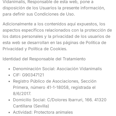
Vidanimalis, Responsable de esta web, pone a
disposición de los Usuarios la presente información,
para definir sus Condiciones de Uso.
Adicionalmente a los contenidos aquí expuestos, los
aspectos específicos relacionados con la protección de
los datos personales y la privacidad de los usuarios de
esta web se desarrollan en las páginas de Política de
Privacidad y Política de Cookies.
Identidad del Responsable del Tratamiento
Denominación Social: Asociación Vidanimalis
CIF: G90347121
Registro Público de Asociaciones, Sección
Primera, número 41-1-18058, registrada el
8/6/2017.
Domicilio Social: C/Dolores Ibarruri, 166. 41320
Cantillana (Sevilla)
Actividad: Protectora animales