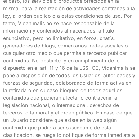
el caso, los servicios o productos ofrecidos en la
misma, para la realización de actividades contrarias a la
ley, al orden público o a estas condiciones de uso. Por
tanto, Vidanimalis no se hace responsable de la
información y contenidos almacenados, a título
enunciativo, pero no limitativo, en foros, chat´s,
generadores de blogs, comentarios, redes sociales o
cualquier otro medio que permita a terceros publicar
contenidos. No obstante, y en cumplimiento de lo
dispuesto en el art. 11 y 16 de la LSSI-CE, Vidanimalis se
pone a disposición de todos los Usuarios, autoridades y
fuerzas de seguridad, colaborando de forma activa en
la retirada o en su caso bloqueo de todos aquellos
contenidos que pudieran afectar o contravenir la
legislación nacional, o internacional, derechos de
terceros, o la moral y el orden público. En caso de que
un Usuario considere que existe en la web algún
contenido que pudiera ser susceptible de esta
clasificación, se ruega lo notifique de forma inmediata a