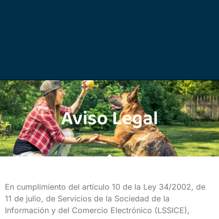
Aviso Legal
En cumplimiento del artículo 10 de la Ley 34/2002, de
11 de julio, de Servicios de la Sociedad de la
Información y del Comercio Electrónico (LSSICE),