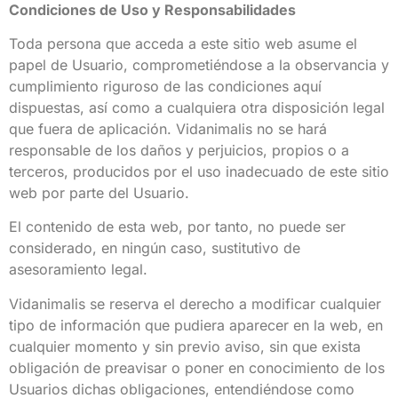
Condiciones de Uso y Responsabilidades
Toda persona que acceda a este sitio web asume el
papel de Usuario, comprometiéndose a la observancia y
cumplimiento riguroso de las condiciones aquí
dispuestas, así como a cualquiera otra disposición legal
que fuera de aplicación. Vidanimalis no se hará
responsable de los daños y perjuicios, propios o a
terceros, producidos por el uso inadecuado de este sitio
web por parte del Usuario.
El contenido de esta web, por tanto, no puede ser
considerado, en ningún caso, sustitutivo de
asesoramiento legal.
Vidanimalis se reserva el derecho a modificar cualquier
tipo de información que pudiera aparecer en la web, en
cualquier momento y sin previo aviso, sin que exista
obligación de preavisar o poner en conocimiento de los
Usuarios dichas obligaciones, entendiéndose como