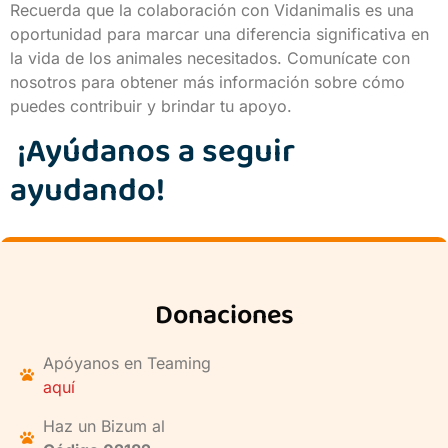
Recuerda que la colaboración con Vidanimalis es una
oportunidad para marcar una diferencia significativa en
la vida de los animales necesitados. Comunícate con
nosotros para obtener más información sobre cómo
puedes contribuir y brindar tu apoyo.
¡Ayúdanos a seguir
ayudando!
Donaciones
Apóyanos en Teaming
aquí
Haz un Bizum al