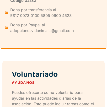
Código 02182
Dona por transferencia al
ES17 0073 0100 5805 0600 4628
Dona por Paypal al
adopcionesvidanimalis@gmail.com
Voluntariado
AYÚDANOS
Puedes ofrecerte como voluntario para
ayudar en las actividades diarias de la
asociación. Esto puede incluir tareas como el