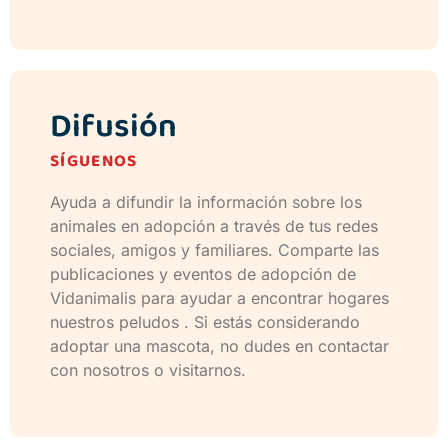
Difusión
SÍGUENOS
Ayuda a difundir la información sobre los
animales en adopción a través de tus redes
sociales, amigos y familiares. Comparte las
publicaciones y eventos de adopción de
Vidanimalis para ayudar a encontrar hogares
nuestros peludos . Si estás considerando
adoptar una mascota, no dudes en contactar
con nosotros o visitarnos.