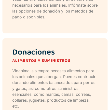
necesarios para los animales. Infórmate sobre
las opciones de donación y los métodos de
pago disponibles.
Donaciones
ALIMENTOS Y SUMINISTROS
Vidanimalis siempre necesita alimentos para
los animales que albergan. Puedes contribuir
donando alimentos balanceados para perros
y gatos, así como otros suministros
esenciales, como mantas, camas, correas,
collares, juguetes, productos de limpieza,
etc.