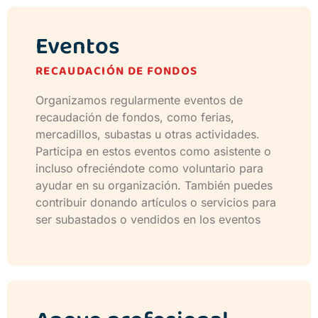
Eventos
RECAUDACIÓN DE FONDOS
Organizamos regularmente eventos de
recaudación de fondos, como ferias,
mercadillos, subastas u otras actividades.
Participa en estos eventos como asistente o
incluso ofreciéndote como voluntario para
ayudar en su organización. También puedes
contribuir donando artículos o servicios para
ser subastados o vendidos en los eventos