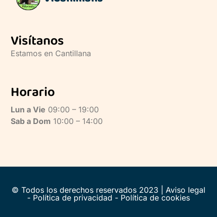
Visítanos
Estamos en Cantillana
Horario
Lun a Vie
09:00 – 19:00
Sab a Dom
10:00 – 14:00
© Todos los derechos reservados 2023 |
Aviso legal
-
Política de privacidad
-
Política de cookies