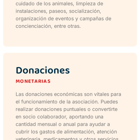
cuidado de los animales, limpieza de
instalaciones, paseos, socialización,
organización de eventos y campañas de
concienciación, entre otras.
Donaciones
MONETARIAS
Las donaciones económicas son vitales para
el funcionamiento de la asociación. Puedes
realizar donaciones puntuales o convertirte
en socio colaborador, aportando una
cantidad mensual o anual para ayudar a
cubrir los gastos de alimentación, atención
veterinaria, medicamentos y otros servicios