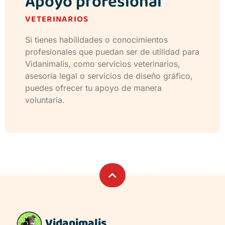
Apoyo profesional
VETERINARIOS
Si tienes habilidades o conocimientos
profesionales que puedan ser de utilidad para
Vidanimalis, como servicios veterinarios,
asesoría legal o servicios de diseño gráfico,
puedes ofrecer tu apoyo de manera
voluntaria.
Vidanimalis